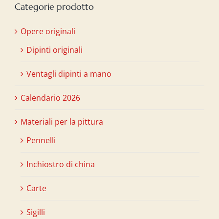
Categorie prodotto
Opere originali
Dipinti originali
Ventagli dipinti a mano
Calendario 2026
Materiali per la pittura
Pennelli
Inchiostro di china
Carte
Sigilli