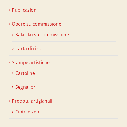
Publicazioni
Opere su commissione
Kakejiku su commissione
Carta di riso
Stampe artistiche
Cartoline
Segnalibri
Prodotti artigianali
Ciotole zen