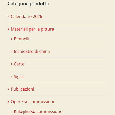
Categorie prodotto
Calendario 2026
Materiali per la pittura
Pennelli
Inchiostro di china
Carte
Sigilli
Publicazioni
Opere su commissione
Kakejiku su commissione