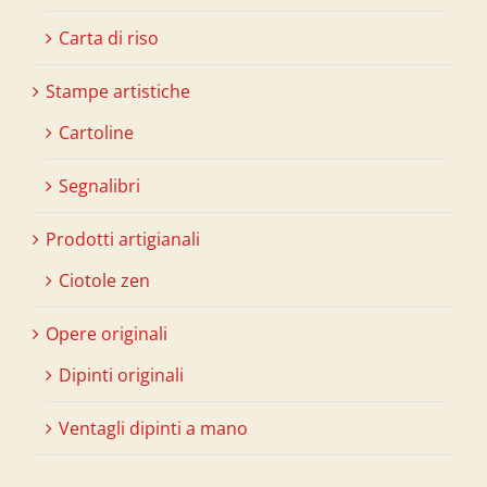
Carta di riso
Stampe artistiche
Cartoline
Segnalibri
Prodotti artigianali
Ciotole zen
Opere originali
Dipinti originali
Ventagli dipinti a mano