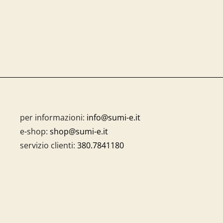
per informazioni:
info@sumi-e.it
e-shop:
shop@sumi-e.it
servizio clienti:
380.7841180