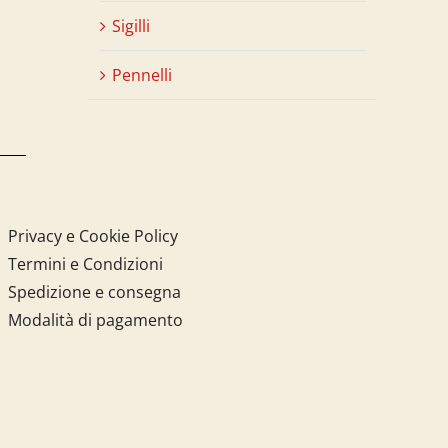
Sigilli
Pennelli
Privacy e Cookie Policy
Termini e Condizioni
Spedizione e consegna
Modalità di pagamento