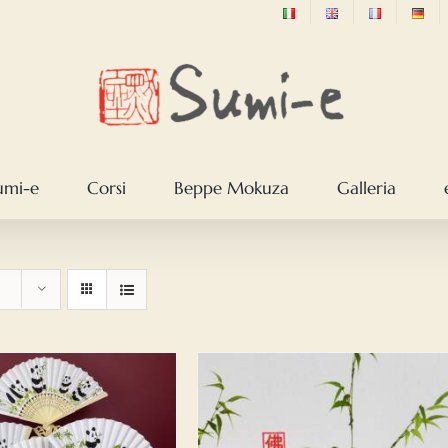
sumi-e
Corsi
Beppe Mokuza
Galleria