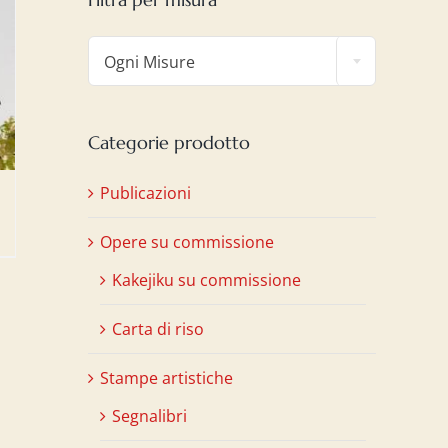

Ogni Misure
Categorie prodotto
Publicazioni
Opere su commissione
Kakejiku su commissione
Carta di riso
Stampe artistiche
Segnalibri