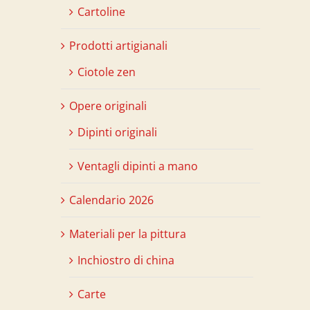
Cartoline
Prodotti artigianali
Ciotole zen
Opere originali
Dipinti originali
Ventagli dipinti a mano
Calendario 2026
Materiali per la pittura
Inchiostro di china
Carte