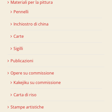
Materiali per la pittura
Pennelli
Inchiostro di china
Carte
Sigilli
Publicazioni
Opere su commissione
Kakejiku su commissione
Carta di riso
Stampe artistiche