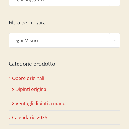
Filtra per misura

Ogni Misure
Categorie prodotto
Opere originali
Dipinti originali
Ventagli dipinti a mano
Calendario 2026