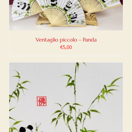
Ventaglio piccolo – Panda
€
5,00