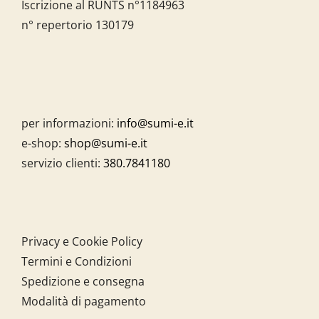
Iscrizione al RUNTS n°1184963
n° repertorio 130179
per informazioni:
info@sumi-e.it
e-shop:
shop@sumi-e.it
servizio clienti:
380.7841180
Privacy e Cookie Policy
Termini e Condizioni
Spedizione e consegna
Modalità di pagamento