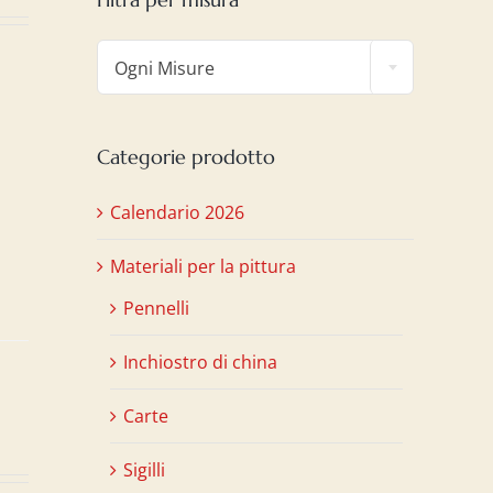

Ogni Misure
o
Categorie prodotto
Calendario 2026
a
Materiali per la pittura
Pennelli
Inchiostro di china
Carte
Sigilli