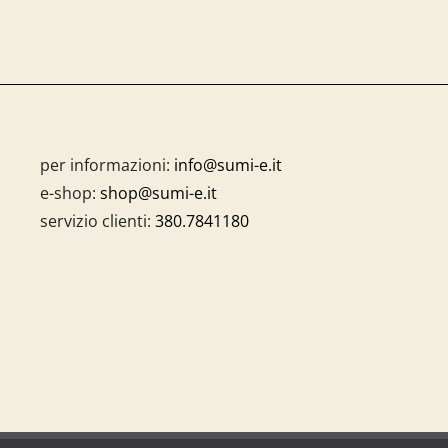
per informazioni:
info@sumi-e.it
e-shop:
shop@sumi-e.it
servizio clienti:
380.7841180