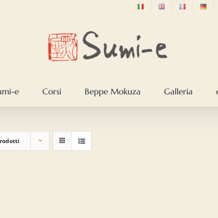
sumi-e
Corsi
Beppe Mokuza
Galleria
rodotti