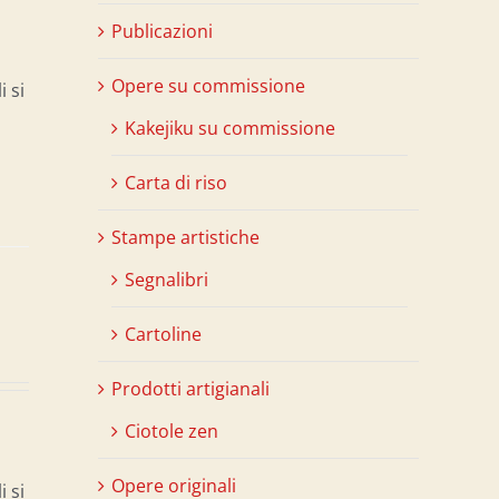
Publicazioni
Opere su commissione
i si
Kakejiku su commissione
Carta di riso
Stampe artistiche
Segnalibri
Cartoline
Prodotti artigianali
Ciotole zen
Opere originali
i si