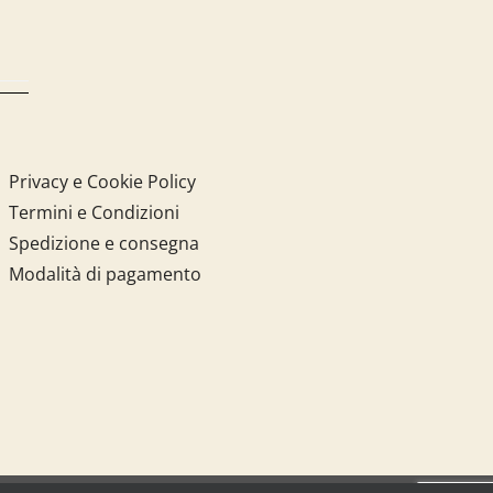
Privacy e Cookie Policy
Termini e Condizioni
Spedizione e consegna
Modalità di pagamento