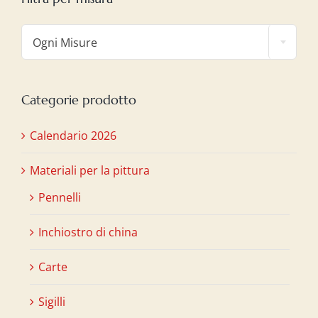

Ogni Misure
Categorie prodotto
Calendario 2026
Materiali per la pittura
Pennelli
Inchiostro di china
Carte
Sigilli