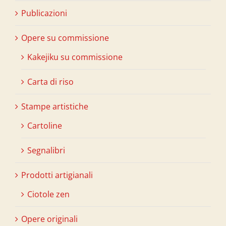
Publicazioni
Opere su commissione
Kakejiku su commissione
Carta di riso
Stampe artistiche
Cartoline
Segnalibri
Prodotti artigianali
Ciotole zen
Opere originali