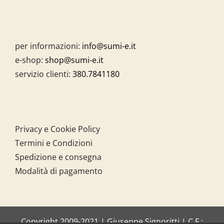
per informazioni:
info@sumi-e.it
e-shop:
shop@sumi-e.it
servizio clienti:
380.7841180
Privacy e Cookie Policy
Termini e Condizioni
Spedizione e consegna
Modalità di pagamento
Copyright 2009-2021 | Giuseppe Signoritti | C.F.: