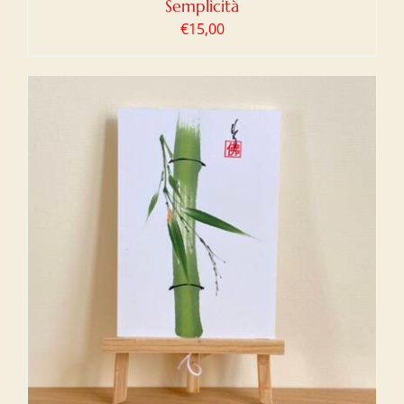
Semplicità
€
15,00