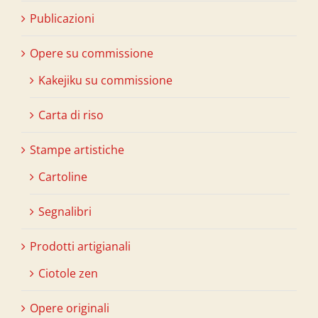
Publicazioni
Opere su commissione
Kakejiku su commissione
Carta di riso
Stampe artistiche
Cartoline
Segnalibri
Prodotti artigianali
Ciotole zen
Opere originali