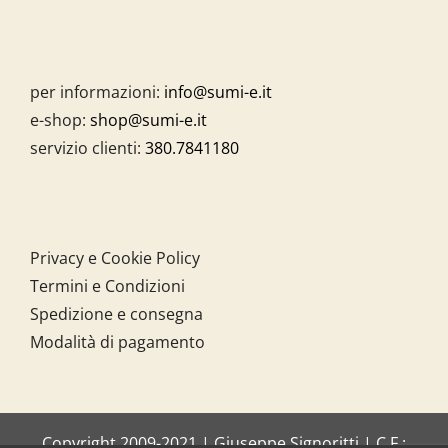
per informazioni:
info@sumi-e.it
e-shop:
shop@sumi-e.it
servizio clienti:
380.7841180
Privacy e Cookie Policy
Termini e Condizioni
Spedizione e consegna
Modalità di pagamento
Copyright 2009-2021 | Giuseppe Signoritti | C.F.: