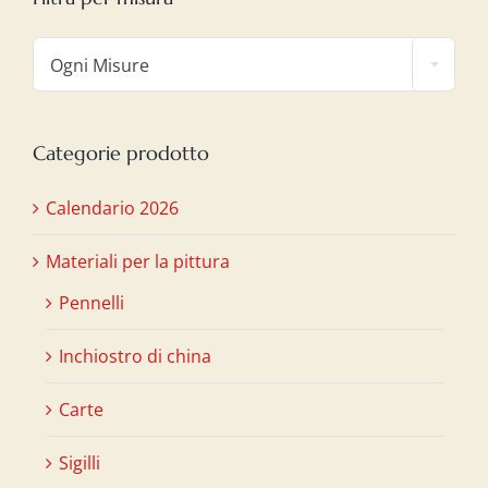

Ogni Misure
Categorie prodotto
Calendario 2026
Materiali per la pittura
Pennelli
Inchiostro di china
Carte
Sigilli