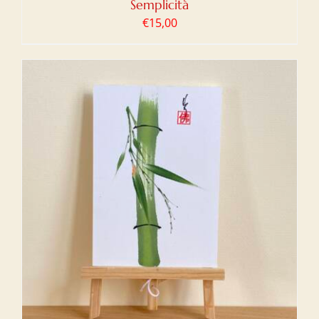
Semplicità
€
15,00