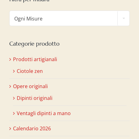

Ogni Misure
Categorie prodotto
Prodotti artigianali
Ciotole zen
Opere originali
Dipinti originali
Ventagli dipinti a mano
Calendario 2026