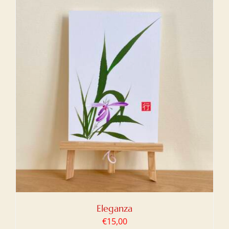
Eleganza
€
15,00