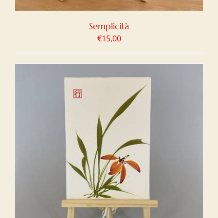
Semplicità
€
15,00