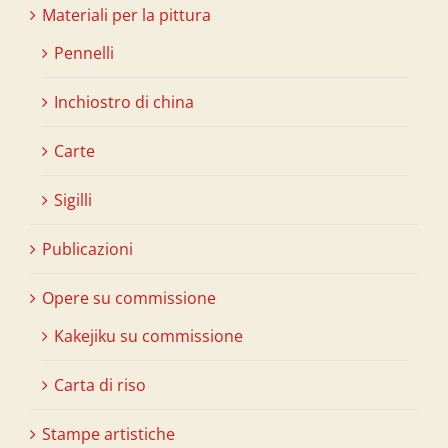
Materiali per la pittura
Pennelli
Inchiostro di china
Carte
Sigilli
Publicazioni
Opere su commissione
Kakejiku su commissione
Carta di riso
Stampe artistiche