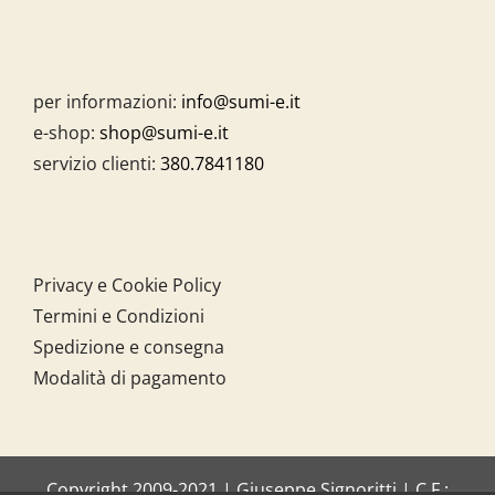
per informazioni:
info@sumi-e.it
e-shop:
shop@sumi-e.it
servizio clienti:
380.7841180
Privacy e Cookie Policy
Termini e Condizioni
Spedizione e consegna
Modalità di pagamento
Copyright 2009-2021 | Giuseppe Signoritti | C.F.: