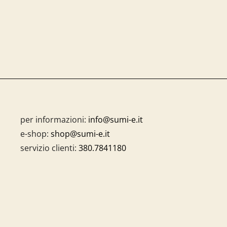
per informazioni:
info@sumi-e.it
e-shop:
shop@sumi-e.it
servizio clienti:
380.7841180