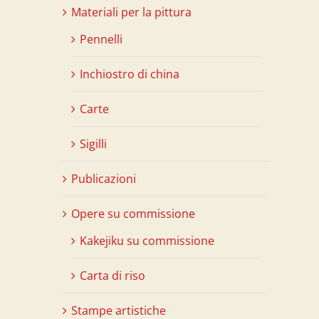
Materiali per la pittura
Pennelli
Inchiostro di china
Carte
Sigilli
Publicazioni
Opere su commissione
Kakejiku su commissione
Carta di riso
Stampe artistiche