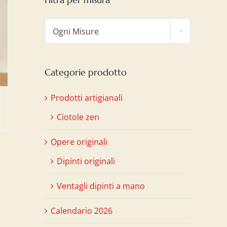

Ogni Misure
Categorie prodotto
Prodotti artigianali
Ciotole zen
Opere originali
Dipinti originali
Ventagli dipinti a mano
Calendario 2026