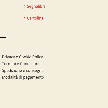
Segnalibri
Cartoline
Privacy e Cookie Policy
Termini e Condizioni
Spedizione e consegna
Modalità di pagamento