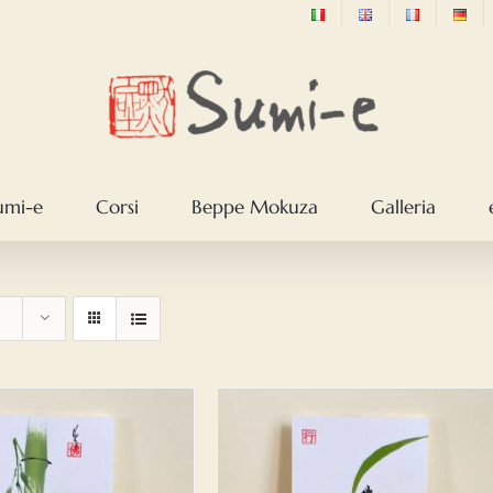
sumi-e
Corsi
Beppe Mokuza
Galleria