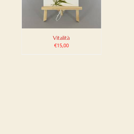
Vitalità
€
15,00