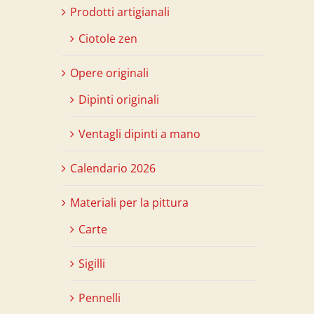
Prodotti artigianali
Ciotole zen
Opere originali
Dipinti originali
Ventagli dipinti a mano
Calendario 2026
Materiali per la pittura
Carte
Sigilli
Pennelli