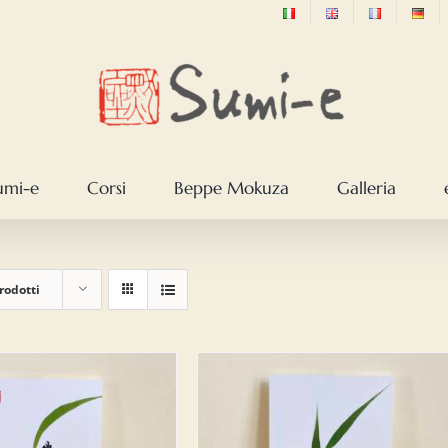
sumi-e
Corsi
Beppe Mokuza
Galleria
rodotti