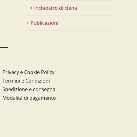
Inchiostro di china
Publicazioni
Privacy e Cookie Policy
Termini e Condizioni
Spedizione e consegna
Modalità di pagamento