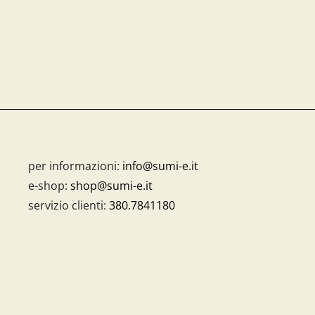
per informazioni:
info@sumi-e.it
e-shop:
shop@sumi-e.it
servizio clienti:
380.7841180