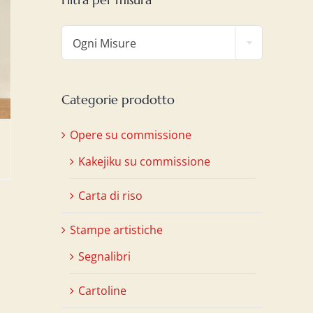

Ogni Misure
Categorie prodotto
Opere su commissione
Kakejiku su commissione
Carta di riso
Stampe artistiche
Segnalibri
Cartoline