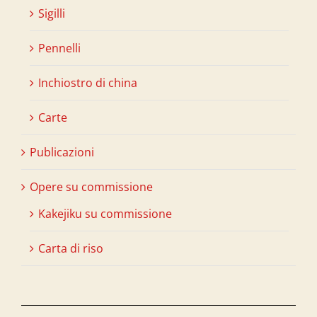
Sigilli
Pennelli
Inchiostro di china
Carte
Publicazioni
Opere su commissione
Kakejiku su commissione
Carta di riso