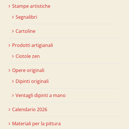
Stampe artistiche
Segnalibri
Cartoline
Prodotti artigianali
Ciotole zen
Opere originali
Dipinti originali
Ventagli dipinti a mano
Calendario 2026
Materiali per la pittura