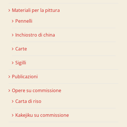
Materiali per la pittura
Pennelli
Inchiostro di china
Carte
Sigilli
Publicazioni
Opere su commissione
Carta di riso
Kakejiku su commissione