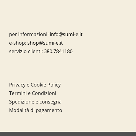
per informazioni:
info@sumi-e.it
e-shop:
shop@sumi-e.it
servizio clienti:
380.7841180
Privacy e Cookie Policy
Termini e Condizioni
Spedizione e consegna
Modalità di pagamento