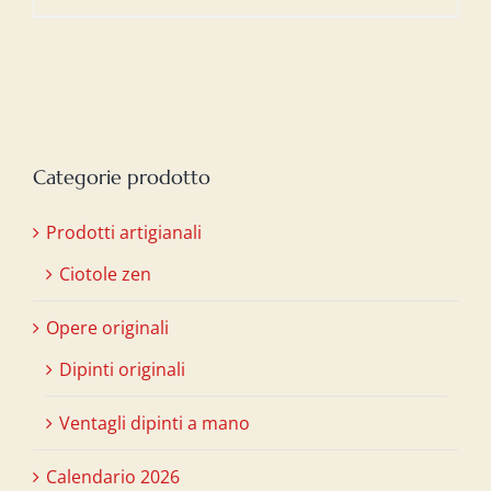
Categorie prodotto
Prodotti artigianali
Ciotole zen
Opere originali
Dipinti originali
Ventagli dipinti a mano
Calendario 2026