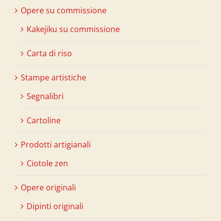
Opere su commissione
Kakejiku su commissione
Carta di riso
Stampe artistiche
Segnalibri
Cartoline
Prodotti artigianali
Ciotole zen
Opere originali
Dipinti originali