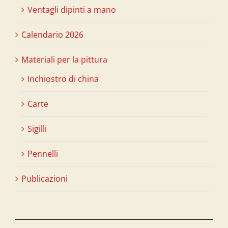
Ventagli dipinti a mano
Calendario 2026
Materiali per la pittura
Inchiostro di china
Carte
Sigilli
Pennelli
Publicazioni