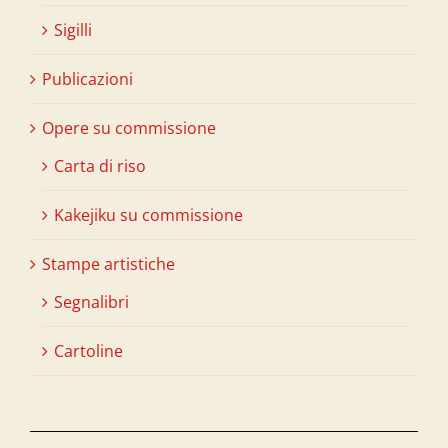
Sigilli
Publicazioni
Opere su commissione
Carta di riso
Kakejiku su commissione
Stampe artistiche
Segnalibri
Cartoline