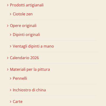
Prodotti artigianali
Ciotole zen
Opere originali
Dipinti originali
Ventagli dipinti a mano
Calendario 2026
Materiali per la pittura
Pennelli
Inchiostro di china
Carte