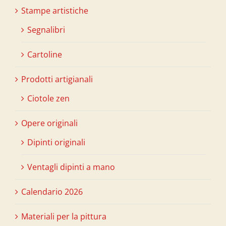
Stampe artistiche
Segnalibri
Cartoline
Prodotti artigianali
Ciotole zen
Opere originali
Dipinti originali
Ventagli dipinti a mano
Calendario 2026
Materiali per la pittura