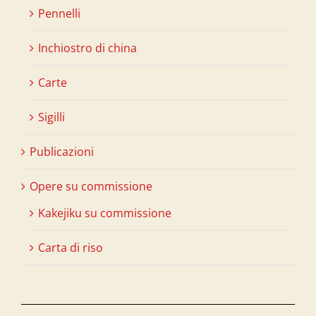
Pennelli
Inchiostro di china
Carte
Sigilli
Publicazioni
Opere su commissione
Kakejiku su commissione
Carta di riso