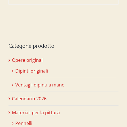
Categorie prodotto
Opere originali
Dipinti originali
Ventagli dipinti a mano
Calendario 2026
Materiali per la pittura
Pennelli