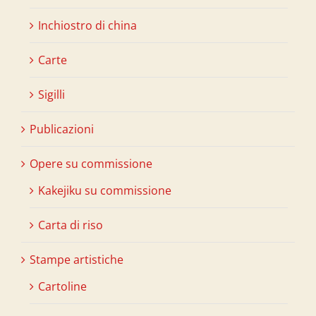
Inchiostro di china
Carte
Sigilli
Publicazioni
Opere su commissione
Kakejiku su commissione
Carta di riso
Stampe artistiche
Cartoline