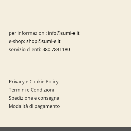
per informazioni:
info@sumi-e.it
e-shop:
shop@sumi-e.it
servizio clienti:
380.7841180
Privacy e Cookie Policy
Termini e Condizioni
Spedizione e consegna
Modalità di pagamento