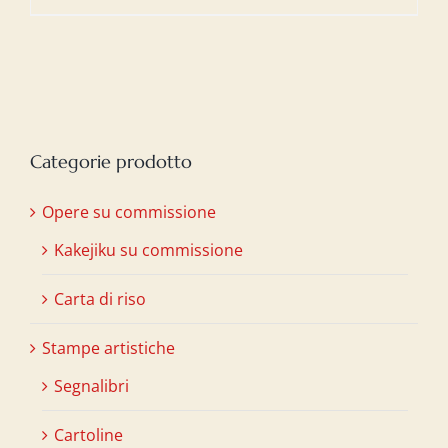
Categorie prodotto
Opere su commissione
Kakejiku su commissione
Carta di riso
Stampe artistiche
Segnalibri
Cartoline