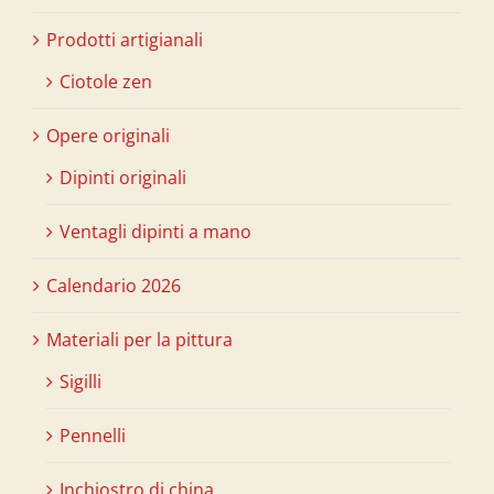
Prodotti artigianali
Ciotole zen
Opere originali
Dipinti originali
Ventagli dipinti a mano
Calendario 2026
Materiali per la pittura
Sigilli
Pennelli
Inchiostro di china