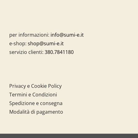
per informazioni:
info@sumi-e.it
e-shop:
shop@sumi-e.it
servizio clienti:
380.7841180
Privacy e Cookie Policy
Termini e Condizioni
Spedizione e consegna
Modalità di pagamento