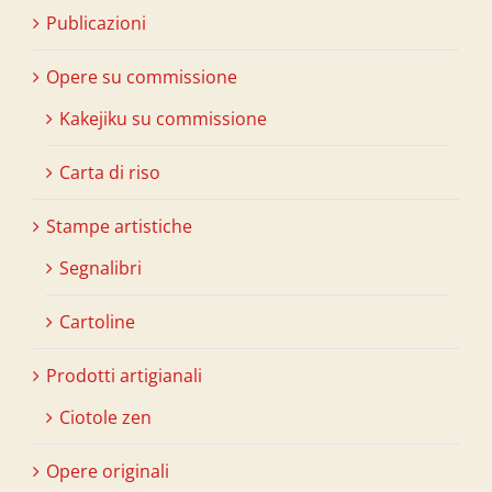
Publicazioni
Opere su commissione
Kakejiku su commissione
Carta di riso
Stampe artistiche
Segnalibri
Cartoline
Prodotti artigianali
Ciotole zen
Opere originali