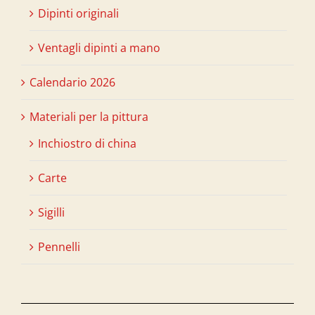
Dipinti originali
Ventagli dipinti a mano
Calendario 2026
Materiali per la pittura
Inchiostro di china
Carte
Sigilli
Pennelli