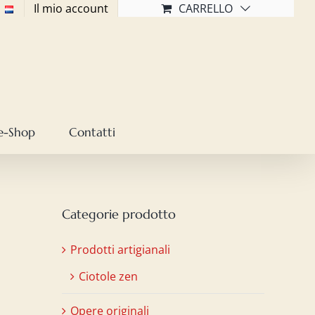
Il mio account
CARRELLO
e-Shop
Contatti
Categorie prodotto
Prodotti artigianali
Ciotole zen
Opere originali