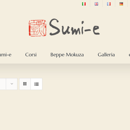
sumi-e
Corsi
Beppe Mokuza
Galleria