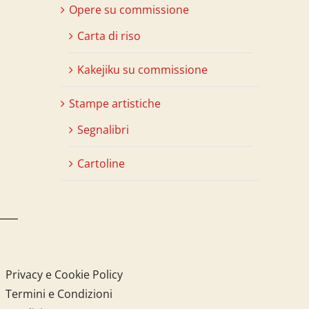
Opere su commissione
Carta di riso
Kakejiku su commissione
Stampe artistiche
Segnalibri
Cartoline
Privacy e Cookie Policy
Termini e Condizioni