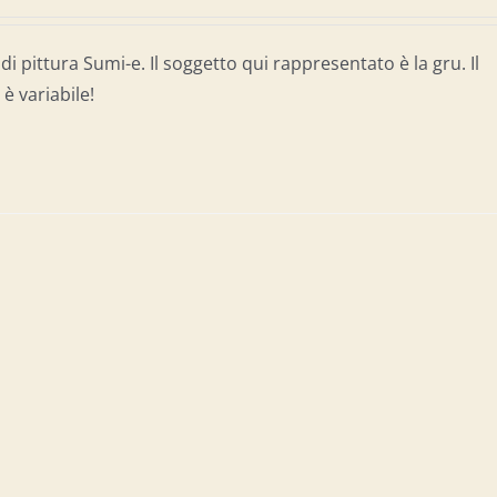
di pittura Sumi-e. Il soggetto qui rappresentato è la gru. Il
è variabile!