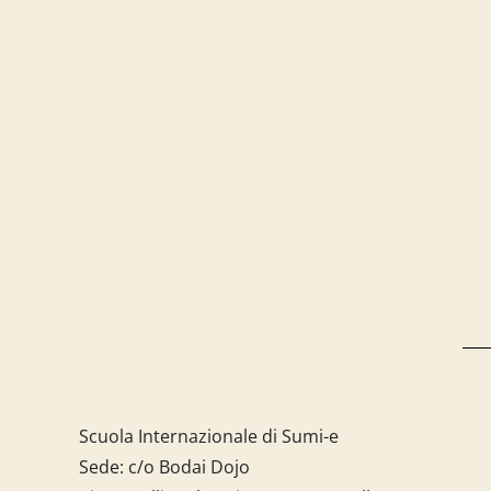
Scuola Internazionale di Sumi-e
Sede: c/o Bodai Dojo