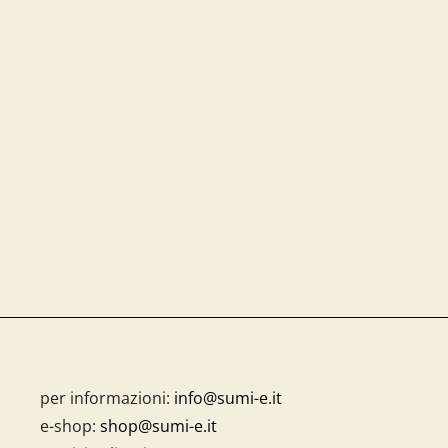
per informazioni:
info@sumi-e.it
e-shop:
shop@sumi-e.it