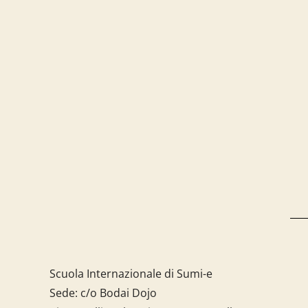
Scuola Internazionale di Sumi-e
Sede: c/o Bodai Dojo