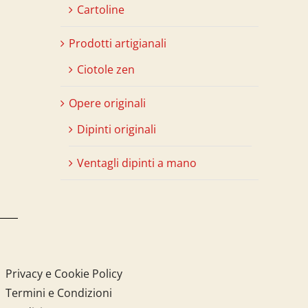
Cartoline
Prodotti artigianali
Ciotole zen
Opere originali
Dipinti originali
Ventagli dipinti a mano
Privacy e Cookie Policy
Termini e Condizioni