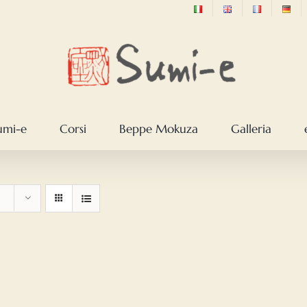
sumi-e
Corsi
Beppe Mokuza
Galleria