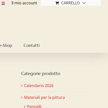
Il mio account
CARRELLO
e-Shop
Contatti
Categorie prodotto
Calendario 2026
Materiali per la pittura
Pennelli