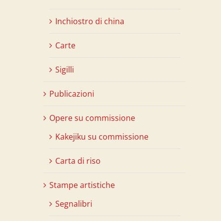
Inchiostro di china
Carte
Sigilli
Publicazioni
Opere su commissione
Kakejiku su commissione
Carta di riso
Stampe artistiche
Segnalibri