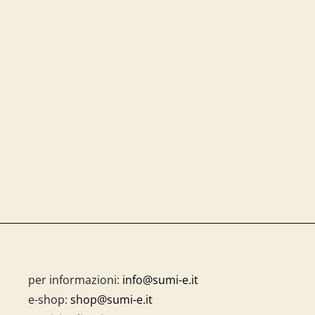
per informazioni:
info@sumi-e.it
e-shop:
shop@sumi-e.it