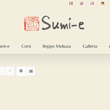
sumi-e
Corsi
Beppe Mokuza
Galleria