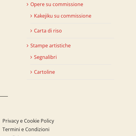
Opere su commissione
Kakejiku su commissione
Carta di riso
Stampe artistiche
Segnalibri
Cartoline
Privacy e Cookie Policy
Termini e Condizioni