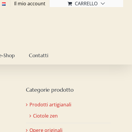
Il mio account
CARRELLO
e-Shop
Contatti
Categorie prodotto
Prodotti artigianali
Ciotole zen
Opere originali