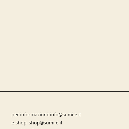
per informazioni:
info@sumi-e.it
e-shop:
shop@sumi-e.it