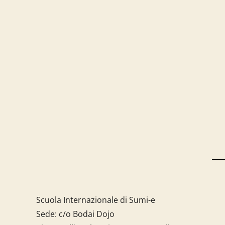
Scuola Internazionale di Sumi-e
Sede: c/o Bodai Dojo