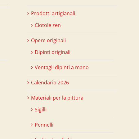
Prodotti artigianali
Ciotole zen
Opere originali
Dipinti originali
Ventagli dipinti a mano
Calendario 2026
Materiali per la pittura
Sigilli
Pennelli