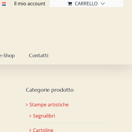
Il mio account
CARRELLO
e-Shop
Contatti
Categorie prodotto
Stampe artistiche
Segnalibri
Cartoline