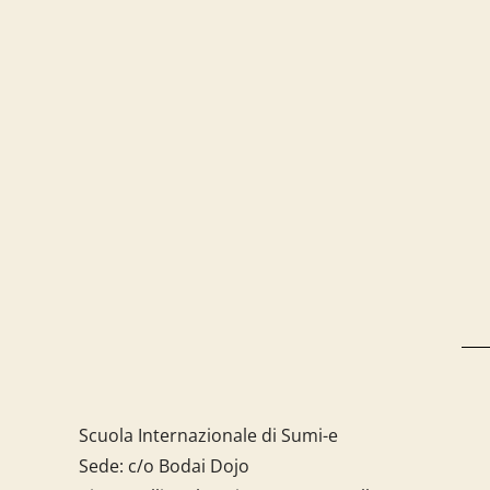
Scuola Internazionale di Sumi-e
Sede: c/o Bodai Dojo