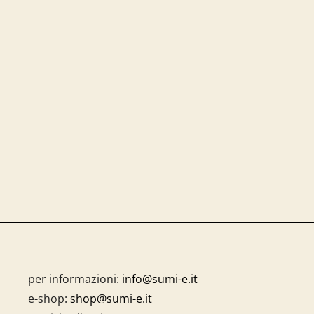
per informazioni:
info@sumi-e.it
e-shop:
shop@sumi-e.it