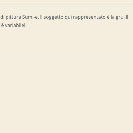
di pittura Sumi-e. Il soggetto qui rappresentato è la gru. Il
è variabile!