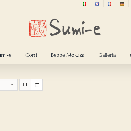
sumi-e
Corsi
Beppe Mokuza
Galleria