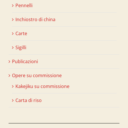
Pennelli
Inchiostro di china
Carte
Sigilli
Publicazioni
Opere su commissione
Kakejiku su commissione
Carta di riso