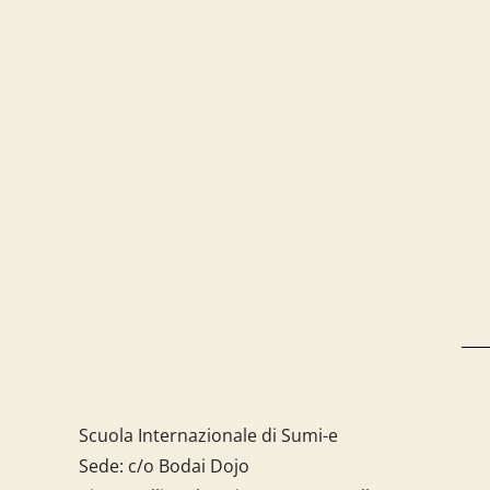
Scuola Internazionale di Sumi-e
Sede: c/o Bodai Dojo