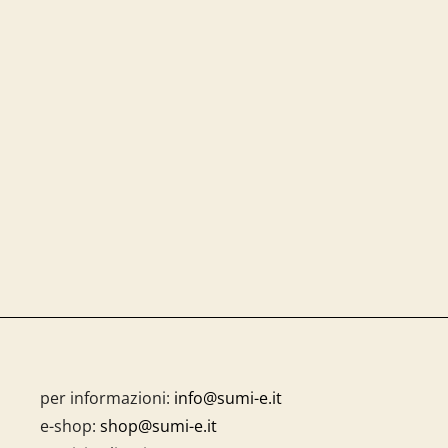
per informazioni:
info@sumi-e.it
e-shop:
shop@sumi-e.it