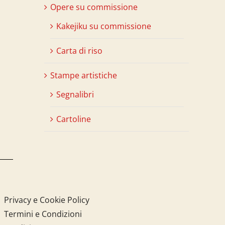
Opere su commissione
Kakejiku su commissione
Carta di riso
Stampe artistiche
Segnalibri
Cartoline
Privacy e Cookie Policy
Termini e Condizioni