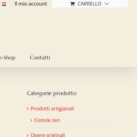
Il mio account
CARRELLO
e-Shop
Contatti
Categorie prodotto
Prodotti artigianali
Ciotole zen
Opere originali