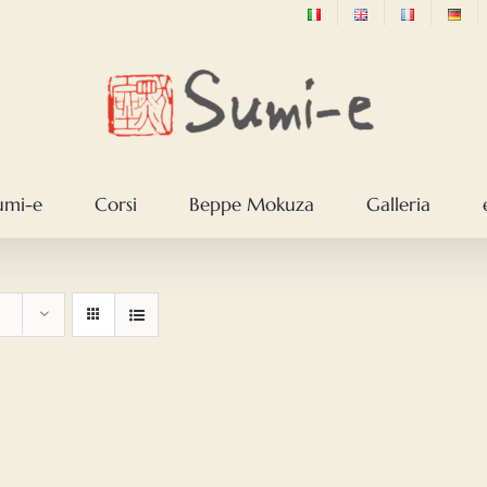
sumi-e
Corsi
Beppe Mokuza
Galleria