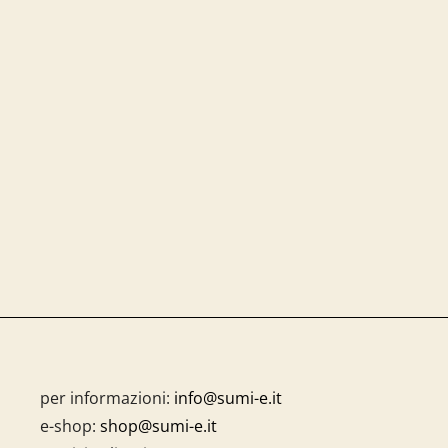
per informazioni:
info@sumi-e.it
e-shop:
shop@sumi-e.it