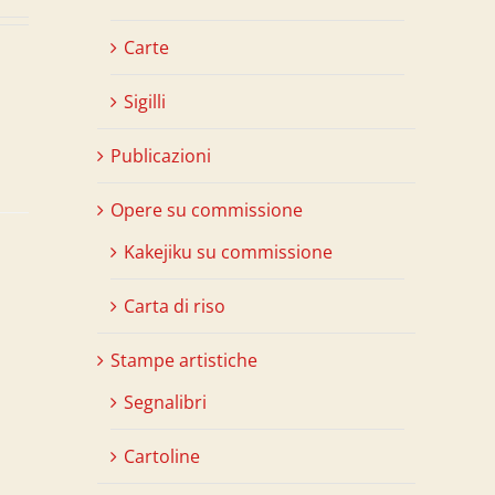
Carte
Sigilli
Publicazioni
Opere su commissione
Kakejiku su commissione
Carta di riso
Stampe artistiche
Segnalibri
Cartoline