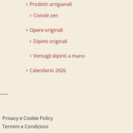
Prodotti artigianali
Ciotole zen
Opere originali
Dipinti originali
Ventagli dipinti a mano
Calendario 2026
Privacy e Cookie Policy
Termini e Condizioni