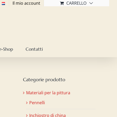
Il mio account
CARRELLO
e-Shop
Contatti
Categorie prodotto
Materiali per la pittura
Pennelli
Inchiostro di china