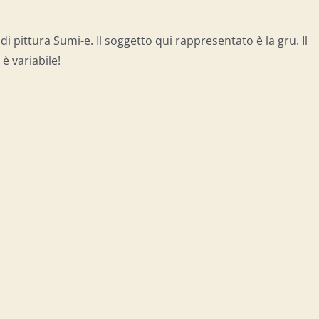
di pittura Sumi-e. Il soggetto qui rappresentato è la gru. Il
è variabile!