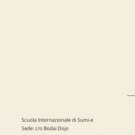
Scuola Internazionale di Sumi-e
Sede: c/o Bodai Dojo