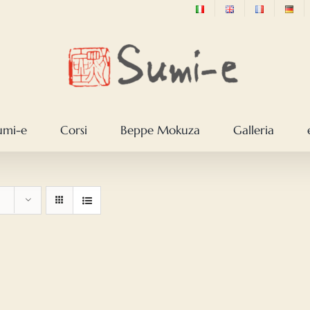
sumi-e
Corsi
Beppe Mokuza
Galleria