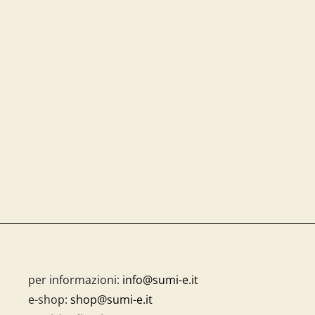
per informazioni:
info@sumi-e.it
e-shop:
shop@sumi-e.it