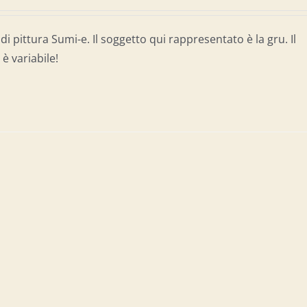
di pittura Sumi-e. Il soggetto qui rappresentato è la gru. Il
è variabile!