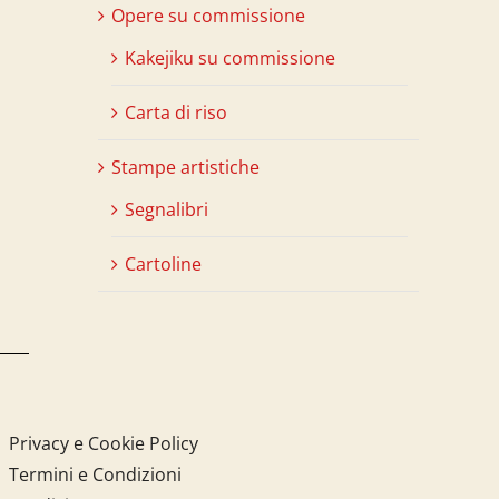
Opere su commissione
Kakejiku su commissione
Carta di riso
Stampe artistiche
Segnalibri
Cartoline
Privacy e Cookie Policy
Termini e Condizioni