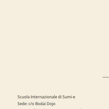
Scuola Internazionale di Sumi-e
Sede: c/o Bodai Dojo