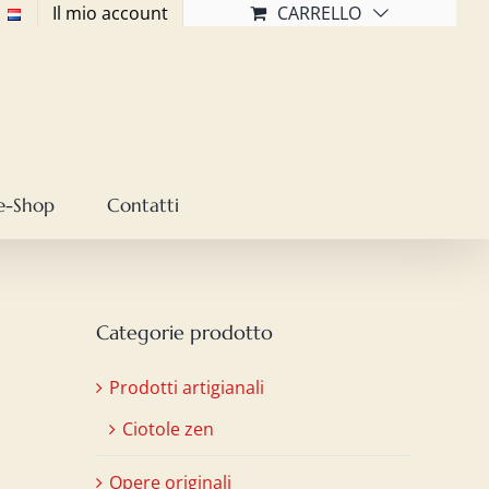
Il mio account
CARRELLO
e-Shop
Contatti
Categorie prodotto
Prodotti artigianali
Ciotole zen
Opere originali