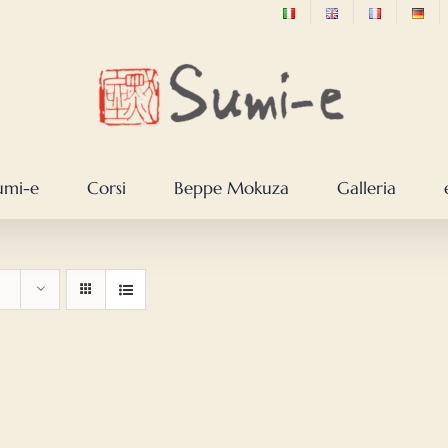
sumi-e
Corsi
Beppe Mokuza
Galleria