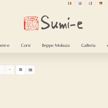
sumi-e
Corsi
Beppe Mokuza
Galleria