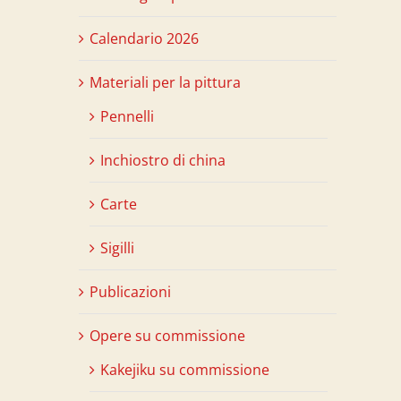
Calendario 2026
Materiali per la pittura
Pennelli
Inchiostro di china
Carte
Sigilli
Publicazioni
Opere su commissione
Kakejiku su commissione