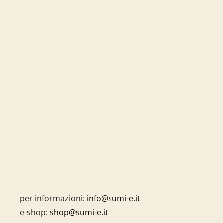
per informazioni:
info@sumi-e.it
e-shop:
shop@sumi-e.it