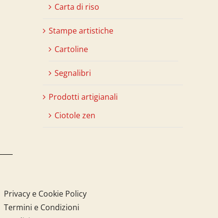
Carta di riso
Stampe artistiche
Cartoline
Segnalibri
Prodotti artigianali
Ciotole zen
Privacy e Cookie Policy
Termini e Condizioni