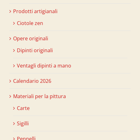
Prodotti artigianali
Ciotole zen
Opere originali
Dipinti originali
Ventagli dipinti a mano
Calendario 2026
Materiali per la pittura
Carte
Sigilli
Pennelli