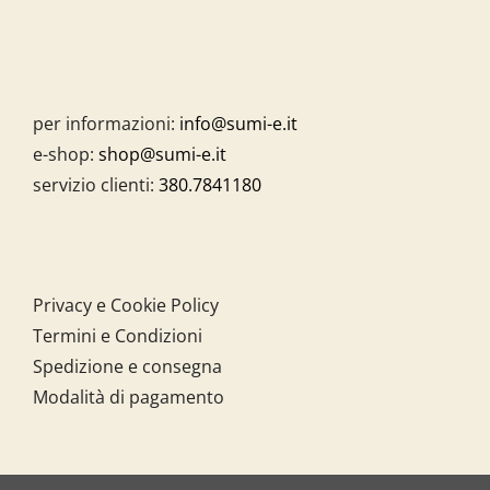
per informazioni:
info@sumi-e.it
e-shop:
shop@sumi-e.it
servizio clienti:
380.7841180
Privacy e Cookie Policy
Termini e Condizioni
Spedizione e consegna
Modalità di pagamento