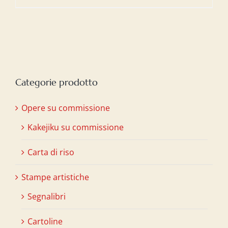
Categorie prodotto
Opere su commissione
Kakejiku su commissione
Carta di riso
Stampe artistiche
Segnalibri
Cartoline