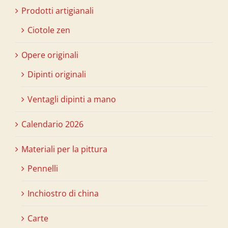
Prodotti artigianali
Ciotole zen
Opere originali
Dipinti originali
Ventagli dipinti a mano
Calendario 2026
Materiali per la pittura
Pennelli
Inchiostro di china
Carte