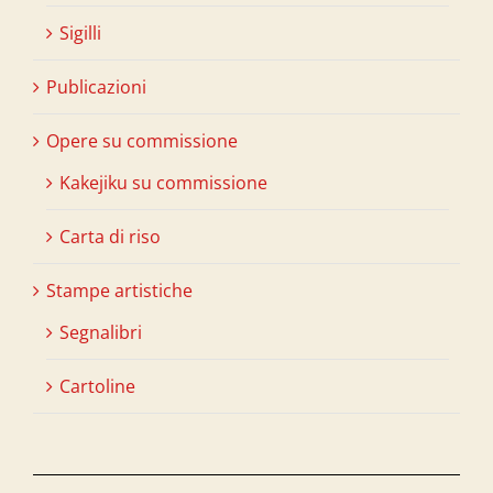
Sigilli
Publicazioni
Opere su commissione
Kakejiku su commissione
Carta di riso
Stampe artistiche
Segnalibri
Cartoline