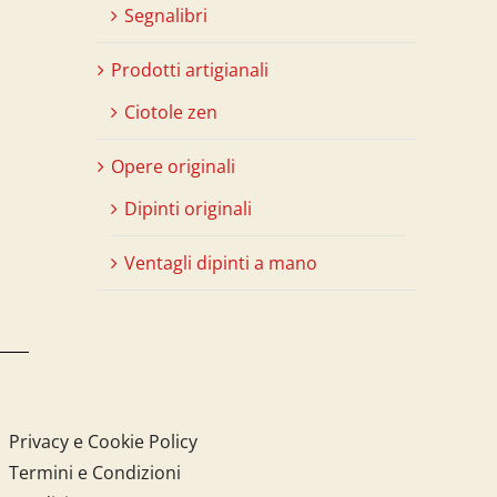
Segnalibri
Prodotti artigianali
Ciotole zen
Opere originali
Dipinti originali
Ventagli dipinti a mano
Privacy e Cookie Policy
Termini e Condizioni