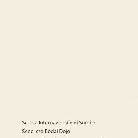
Scuola Internazionale di Sumi-e
Sede: c/o Bodai Dojo