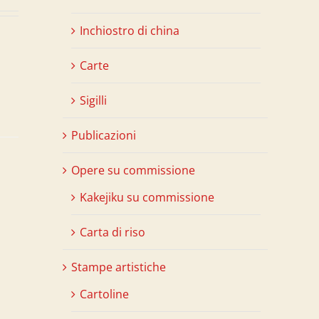
Inchiostro di china
Carte
Sigilli
Publicazioni
Opere su commissione
Kakejiku su commissione
Carta di riso
Stampe artistiche
Cartoline