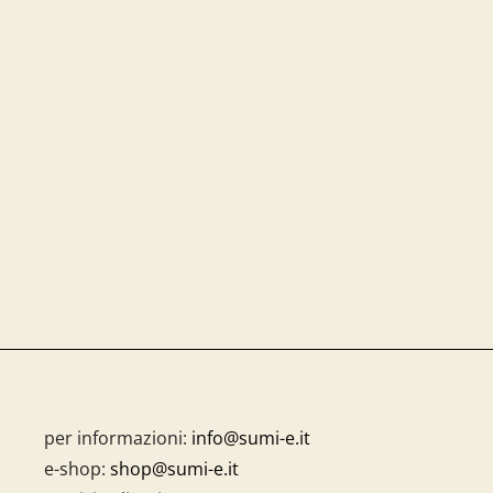
per informazioni:
info@sumi-e.it
e-shop:
shop@sumi-e.it