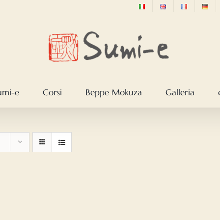
sumi-e
Corsi
Beppe Mokuza
Galleria