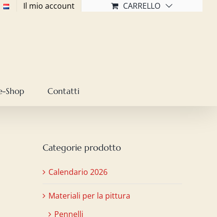
Il mio account
CARRELLO
e-Shop
Contatti
Categorie prodotto
Calendario 2026
Materiali per la pittura
Pennelli