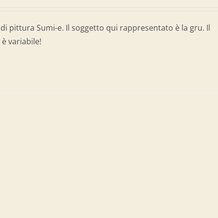
di pittura Sumi-e. Il soggetto qui rappresentato è la gru. Il
è variabile!