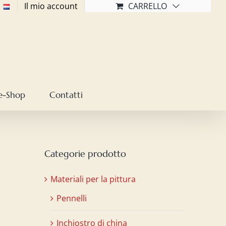
Il mio account
CARRELLO
e-Shop
Contatti
Categorie prodotto
Materiali per la pittura
Pennelli
Inchiostro di china