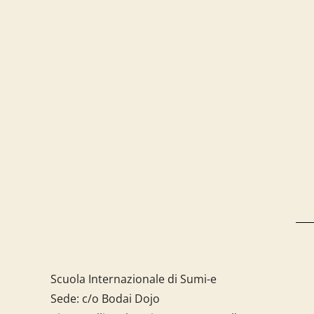
Scuola Internazionale di Sumi-e
Sede: c/o Bodai Dojo