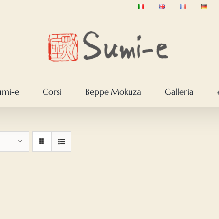
sumi-e
Corsi
Beppe Mokuza
Galleria