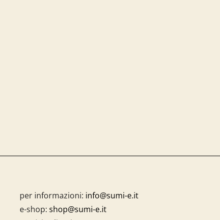
per informazioni:
info@sumi-e.it
e-shop:
shop@sumi-e.it