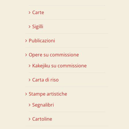
Carte
Sigilli
Publicazioni
Opere su commissione
Kakejiku su commissione
Carta di riso
Stampe artistiche
Segnalibri
Cartoline