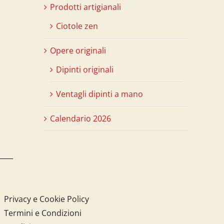
Prodotti artigianali
Ciotole zen
Opere originali
Dipinti originali
Ventagli dipinti a mano
Calendario 2026
Privacy e Cookie Policy
Termini e Condizioni