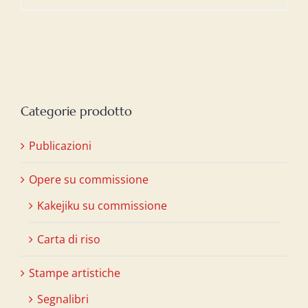
Categorie prodotto
Publicazioni
Opere su commissione
Kakejiku su commissione
Carta di riso
Stampe artistiche
Segnalibri