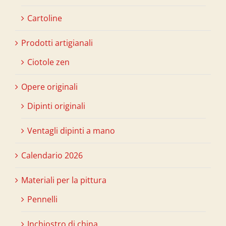
Cartoline
Prodotti artigianali
Ciotole zen
Opere originali
Dipinti originali
Ventagli dipinti a mano
Calendario 2026
Materiali per la pittura
Pennelli
Inchiostro di china