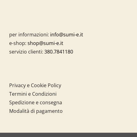
per informazioni:
info@sumi-e.it
e-shop:
shop@sumi-e.it
servizio clienti:
380.7841180
Privacy e Cookie Policy
Termini e Condizioni
Spedizione e consegna
Modalità di pagamento