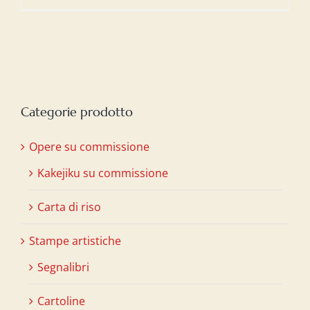
Categorie prodotto
Opere su commissione
Kakejiku su commissione
Carta di riso
Stampe artistiche
Segnalibri
Cartoline