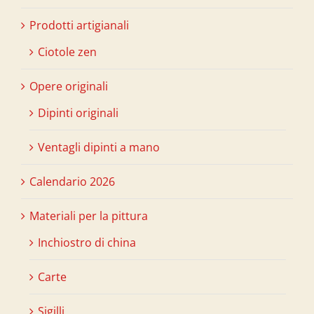
Prodotti artigianali
Ciotole zen
Opere originali
Dipinti originali
Ventagli dipinti a mano
Calendario 2026
Materiali per la pittura
Inchiostro di china
Carte
Sigilli