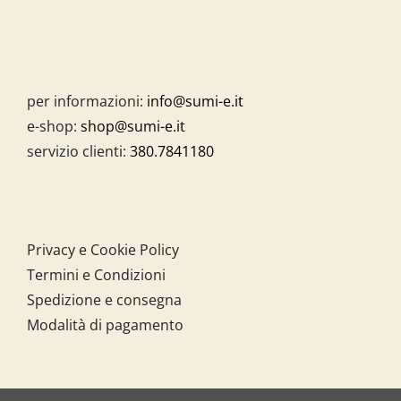
per informazioni:
info@sumi-e.it
e-shop:
shop@sumi-e.it
servizio clienti:
380.7841180
Privacy e Cookie Policy
Termini e Condizioni
Spedizione e consegna
Modalità di pagamento