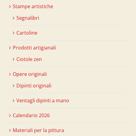
Stampe artistiche
Segnalibri
Cartoline
Prodotti artigianali
Ciotole zen
Opere originali
Dipinti originali
Ventagli dipinti a mano
Calendario 2026
Materiali per la pittura