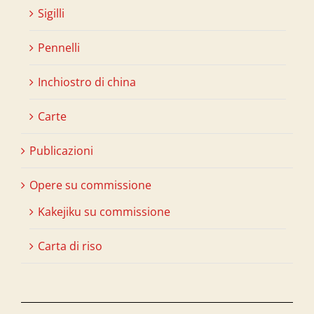
Sigilli
Pennelli
Inchiostro di china
Carte
Publicazioni
Opere su commissione
Kakejiku su commissione
Carta di riso