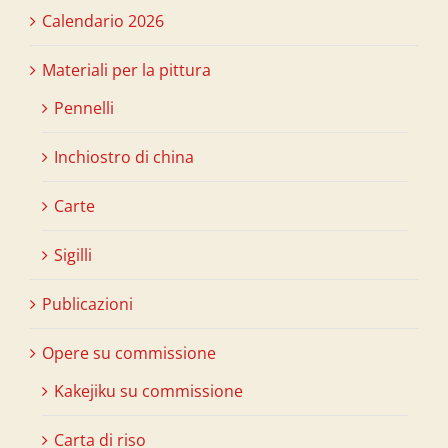
Calendario 2026
Materiali per la pittura
Pennelli
Inchiostro di china
Carte
Sigilli
Publicazioni
Opere su commissione
Kakejiku su commissione
Carta di riso