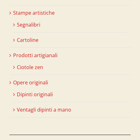
Stampe artistiche
Segnalibri
Cartoline
Prodotti artigianali
Ciotole zen
Opere originali
Dipinti originali
Ventagli dipinti a mano