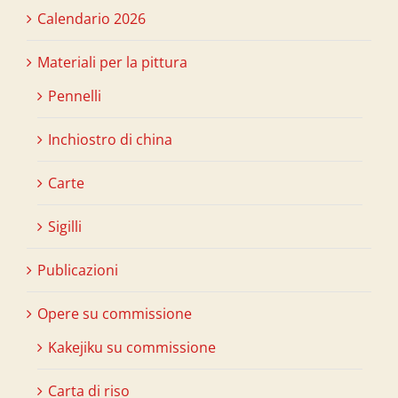
Calendario 2026
Materiali per la pittura
Pennelli
Inchiostro di china
Carte
Sigilli
Publicazioni
Opere su commissione
Kakejiku su commissione
Carta di riso