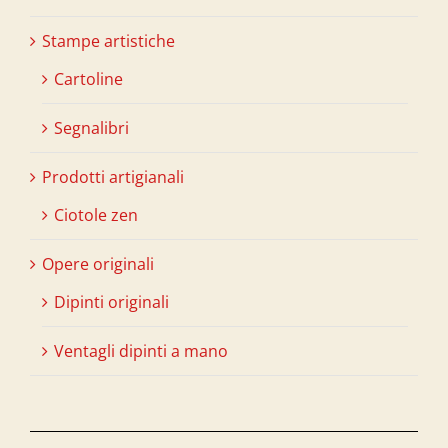
Stampe artistiche
Cartoline
Segnalibri
Prodotti artigianali
Ciotole zen
Opere originali
Dipinti originali
Ventagli dipinti a mano