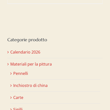
Categorie prodotto
Calendario 2026
Materiali per la pittura
Pennelli
Inchiostro di china
Carte
Sigilli