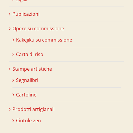
Publicazioni
Opere su commissione
Kakejiku su commissione
Carta di riso
Stampe artistiche
Segnalibri
Cartoline
Prodotti artigianali
Ciotole zen