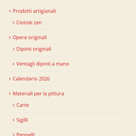
Prodotti artigianali
Ciotole zen
Opere originali
Dipinti originali
Ventagli dipinti a mano
Calendario 2026
Materiali per la pittura
Carte
Sigilli
Pennelli