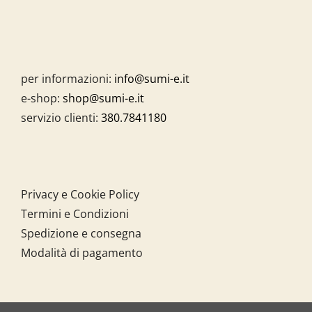
per informazioni:
info@sumi-e.it
e-shop:
shop@sumi-e.it
servizio clienti:
380.7841180
Privacy e Cookie Policy
Termini e Condizioni
Spedizione e consegna
Modalità di pagamento