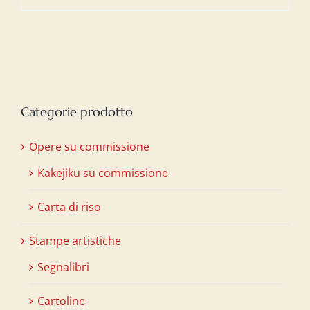
Categorie prodotto
Opere su commissione
Kakejiku su commissione
Carta di riso
Stampe artistiche
Segnalibri
Cartoline