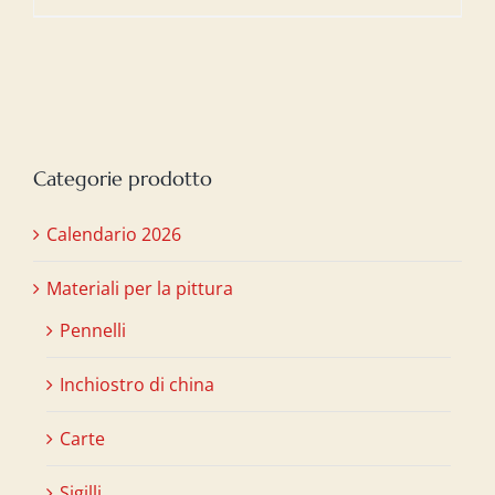
Categorie prodotto
Calendario 2026
Materiali per la pittura
Pennelli
Inchiostro di china
Carte
Sigilli