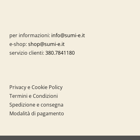
per informazioni:
info@sumi-e.it
e-shop:
shop@sumi-e.it
servizio clienti:
380.7841180
Privacy e Cookie Policy
Termini e Condizioni
Spedizione e consegna
Modalità di pagamento