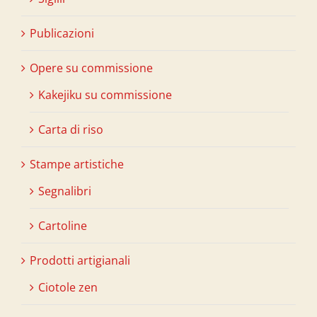
Publicazioni
Opere su commissione
Kakejiku su commissione
Carta di riso
Stampe artistiche
Segnalibri
Cartoline
Prodotti artigianali
Ciotole zen