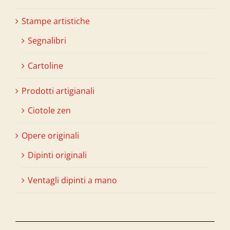
Stampe artistiche
Segnalibri
Cartoline
Prodotti artigianali
Ciotole zen
Opere originali
Dipinti originali
Ventagli dipinti a mano