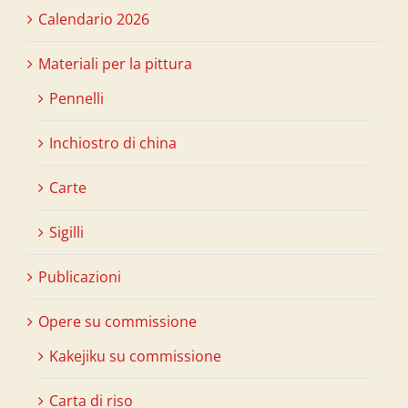
Calendario 2026
Materiali per la pittura
Pennelli
Inchiostro di china
Carte
Sigilli
Publicazioni
Opere su commissione
Kakejiku su commissione
Carta di riso