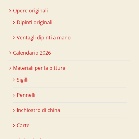
Opere originali
Dipinti originali
Ventagli dipinti a mano
Calendario 2026
Materiali per la pittura
Sigilli
Pennelli
Inchiostro di china
Carte