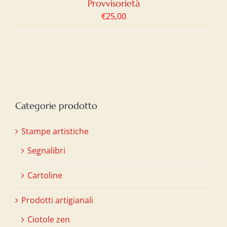
Provvisorietà
€
25,00
Categorie prodotto
Stampe artistiche
Segnalibri
Cartoline
Prodotti artigianali
Ciotole zen