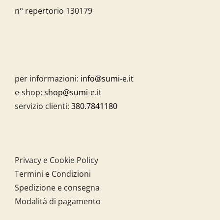
n° repertorio 130179
per informazioni:
info@sumi-e.it
e-shop:
shop@sumi-e.it
servizio clienti:
380.7841180
Privacy e Cookie Policy
Termini e Condizioni
Spedizione e consegna
Modalità di pagamento