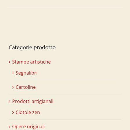
Categorie prodotto
Stampe artistiche
Segnalibri
Cartoline
Prodotti artigianali
Ciotole zen
Opere originali