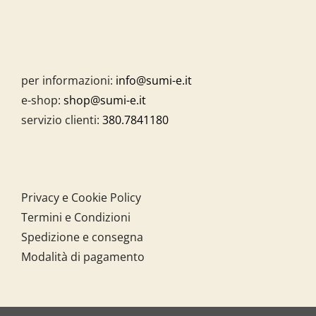
per informazioni:
info@sumi-e.it
e-shop:
shop@sumi-e.it
servizio clienti:
380.7841180
Privacy e Cookie Policy
Termini e Condizioni
Spedizione e consegna
Modalità di pagamento