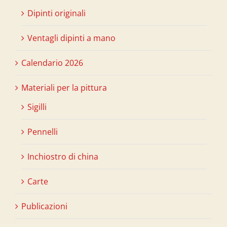
Dipinti originali
Ventagli dipinti a mano
Calendario 2026
Materiali per la pittura
Sigilli
Pennelli
Inchiostro di china
Carte
Publicazioni