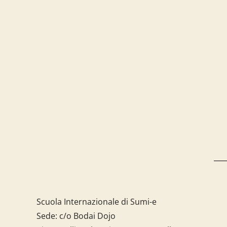
Scuola Internazionale di Sumi-e
Sede: c/o Bodai Dojo