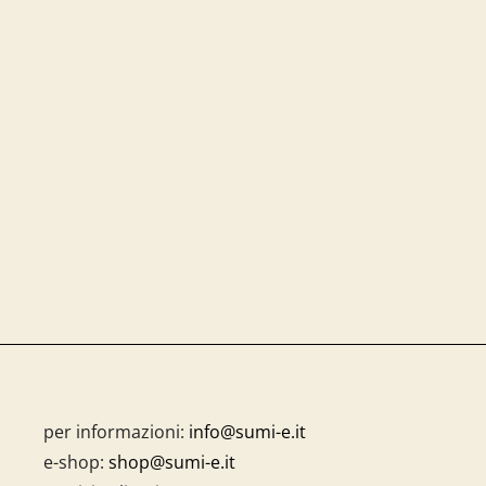
per informazioni:
info@sumi-e.it
e-shop:
shop@sumi-e.it