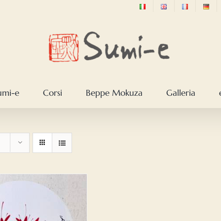
sumi-e
Corsi
Beppe Mokuza
Galleria