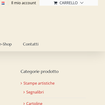
Il mio account
CARRELLO
e-Shop
Contatti
Categorie prodotto
Stampe artistiche
Segnalibri
Cartoline