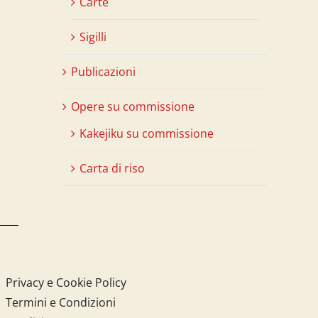
Carte
Sigilli
Publicazioni
Opere su commissione
Kakejiku su commissione
Carta di riso
Privacy e Cookie Policy
Termini e Condizioni