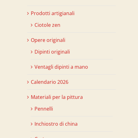
Prodotti artigianali
Ciotole zen
Opere originali
Dipinti originali
Ventagli dipinti a mano
Calendario 2026
Materiali per la pittura
Pennelli
Inchiostro di china