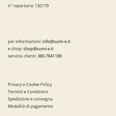
n° repertorio 130179
per informazioni:
info@sumi-e.it
e-shop:
shop@sumi-e.it
servizio clienti:
380.7841180
Privacy e Cookie Policy
Termini e Condizioni
Spedizione e consegna
Modalità di pagamento