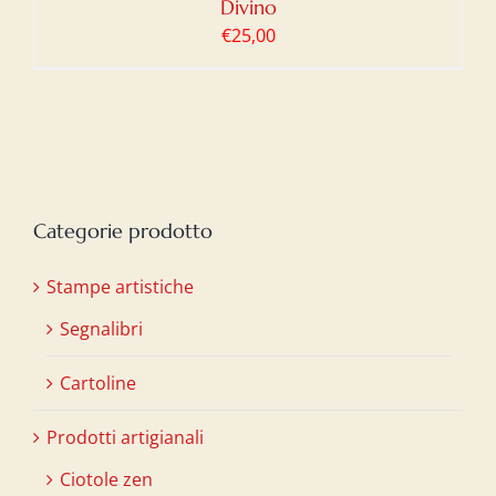
Divino
€
25,00
Categorie prodotto
Stampe artistiche
Segnalibri
Cartoline
Prodotti artigianali
Ciotole zen