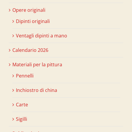
Opere originali
Dipinti originali
Ventagli dipinti a mano
Calendario 2026
Materiali per la pittura
Pennelli
Inchiostro di china
Carte
Sigilli