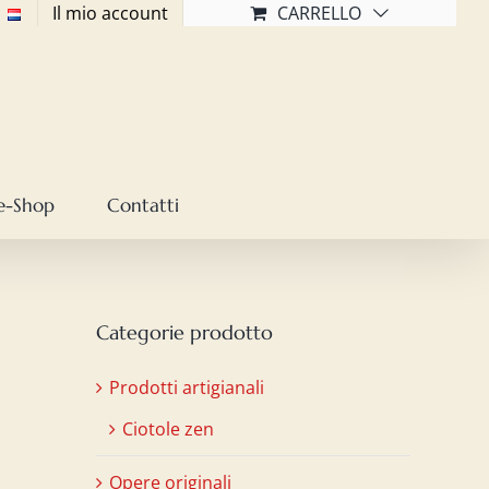
Il mio account
CARRELLO
e-Shop
Contatti
Categorie prodotto
Prodotti artigianali
Ciotole zen
Opere originali