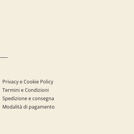
Privacy e Cookie Policy
Termini e Condizioni
Spedizione e consegna
Modalità di pagamento