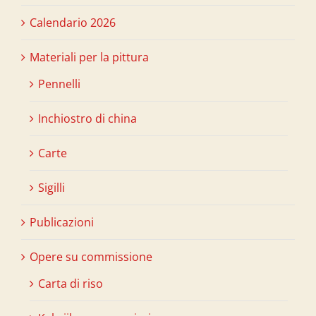
Calendario 2026
Materiali per la pittura
Pennelli
Inchiostro di china
Carte
Sigilli
Publicazioni
Opere su commissione
Carta di riso