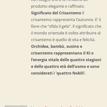
prodotto elegante e raffinato.
Significato del Crisantemo
Il
crisantemo rappresenta l’autunno. E’ il
fiore che “sfida il gelo”. Il significato che
il mondo orientale è solito attribuire al
crisantemo è quello di vita e felicità.
Orchidea, bambù, susino e
crisantemo rappresentano il KI o
l’energia vitale delle quattro stagioni
e delle quattro età dell’uomo e
sono
considerati i 'quattro Nobili'.