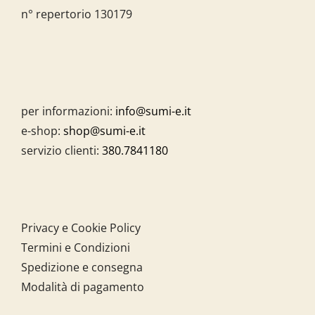
n° repertorio 130179
per informazioni:
info@sumi-e.it
e-shop:
shop@sumi-e.it
servizio clienti:
380.7841180
Privacy e Cookie Policy
Termini e Condizioni
Spedizione e consegna
Modalità di pagamento