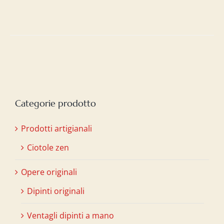
Categorie prodotto
Prodotti artigianali
Ciotole zen
Opere originali
Dipinti originali
Ventagli dipinti a mano