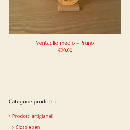
Ventaglio medio – Pruno
€
20,00
Categorie prodotto
Prodotti artigianali
Ciotole zen