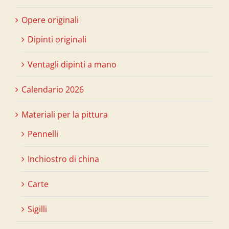
Opere originali
Dipinti originali
Ventagli dipinti a mano
Calendario 2026
Materiali per la pittura
Pennelli
Inchiostro di china
Carte
Sigilli