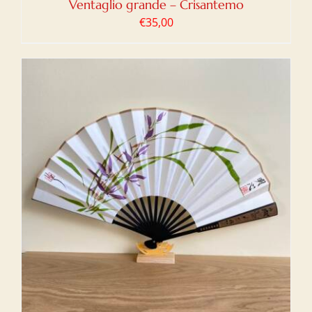
Ventaglio grande – Crisantemo
€
35,00