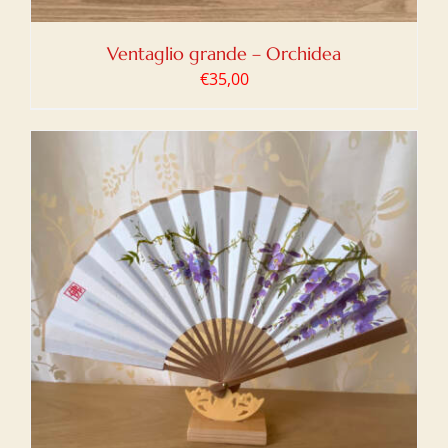
Ventaglio grande – Orchidea
€
35,00