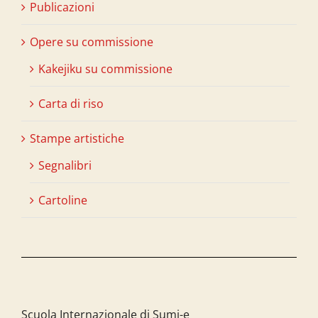
Publicazioni
Opere su commissione
Kakejiku su commissione
Carta di riso
Stampe artistiche
Segnalibri
Cartoline
Scuola Internazionale di Sumi-e