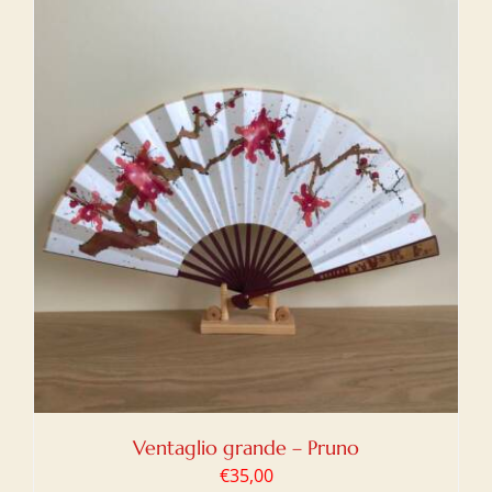
Ventaglio grande – Pruno
€
35,00