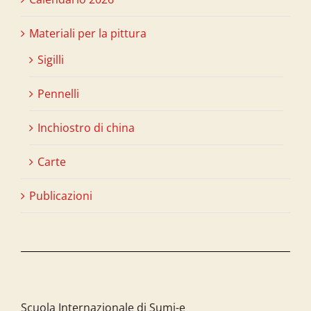
Materiali per la pittura
Sigilli
Pennelli
Inchiostro di china
Carte
Publicazioni
Scuola Internazionale di Sumi-e