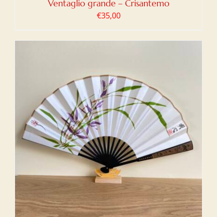
Ventaglio grande – Crisantemo
€
35,00