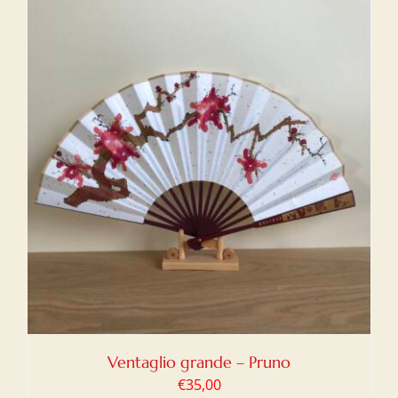
Ventaglio grande – Pruno
€
35,00