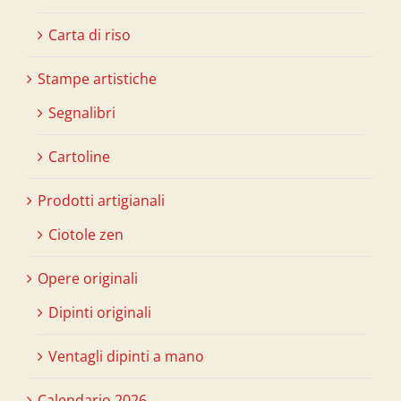
Carta di riso
Stampe artistiche
Segnalibri
Cartoline
Prodotti artigianali
Ciotole zen
Opere originali
Dipinti originali
Ventagli dipinti a mano
Calendario 2026