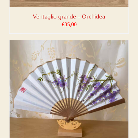
Ventaglio grande – Orchidea
€
35,00