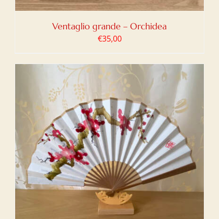
Ventaglio grande – Orchidea
€
35,00