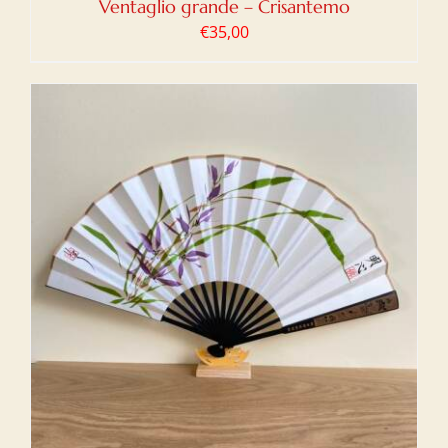
Ventaglio grande – Crisantemo
€
35,00