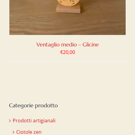
Ventaglio medio – Glicine
€
20,00
Categorie prodotto
Prodotti artigianali
Ciotole zen