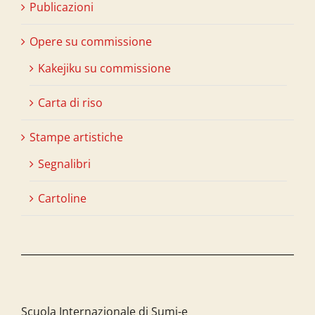
Publicazioni
Opere su commissione
Kakejiku su commissione
Carta di riso
Stampe artistiche
Segnalibri
Cartoline
Scuola Internazionale di Sumi-e