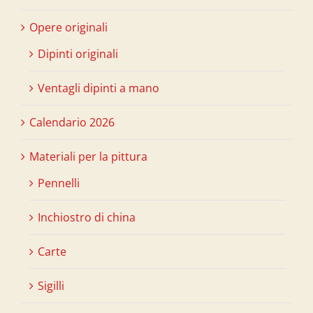
Opere originali
Dipinti originali
Ventagli dipinti a mano
Calendario 2026
Materiali per la pittura
Pennelli
Inchiostro di china
Carte
Sigilli