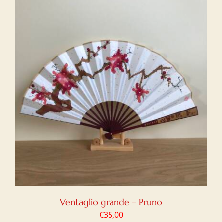
Ventaglio grande – Pruno
€
35,00