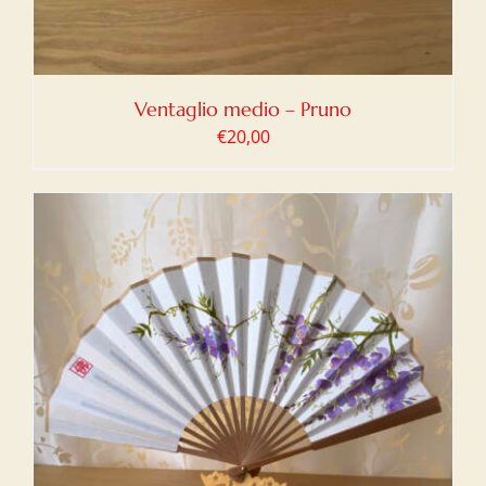
Ventaglio medio – Pruno
€
20,00