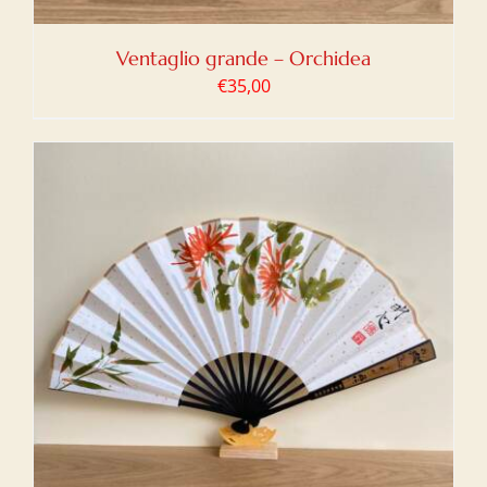
Ventaglio grande – Orchidea
€
35,00