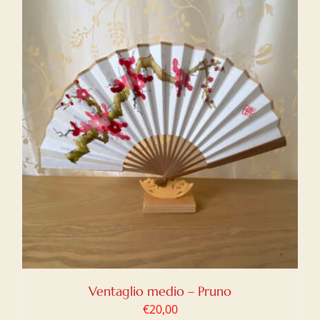
Ventaglio medio – Pruno
€
20,00