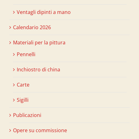
Ventagli dipinti a mano
Calendario 2026
Materiali per la pittura
Pennelli
Inchiostro di china
Carte
Sigilli
Publicazioni
Opere su commissione