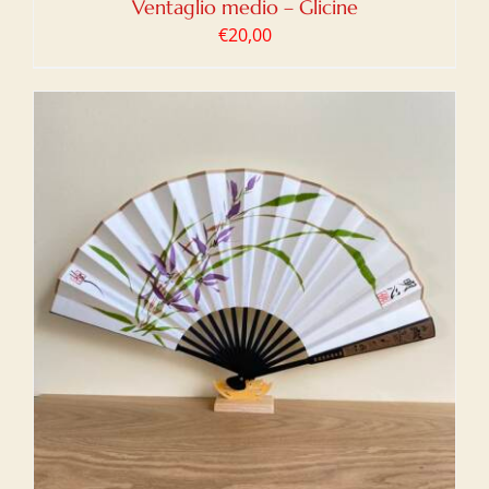
Ventaglio medio – Glicine
€
20,00