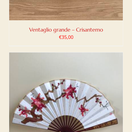
Ventaglio grande – Crisantemo
€
35,00