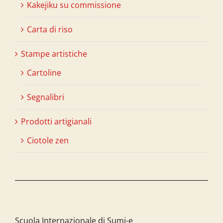
Kakejiku su commissione
Carta di riso
Stampe artistiche
Cartoline
Segnalibri
Prodotti artigianali
Ciotole zen
Scuola Internazionale di Sumi-e