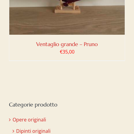
Ventaglio grande – Pruno
€
35,00
Categorie prodotto
Opere originali
Dipinti originali